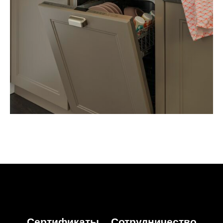
Сертификаты
Сотрудничество