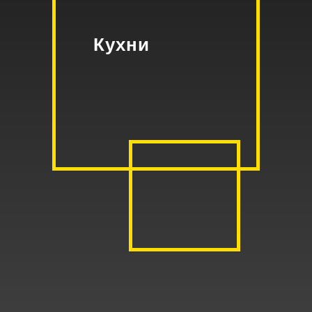
Кухни