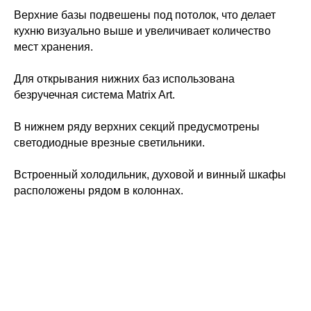
Верхние базы подвешены под потолок, что делает
кухню визуально выше и увеличивает количество
мест хранения.
Для открывания нижних баз использована
безручечная система Matrix Art.
В нижнем ряду верхних секций предусмотрены
светодиодные врезные светильники.
Встроенный холодильник, духовой и винный шкафы
расположены рядом в колоннах.