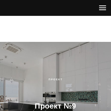
ПРОЕКТ
Проект №9