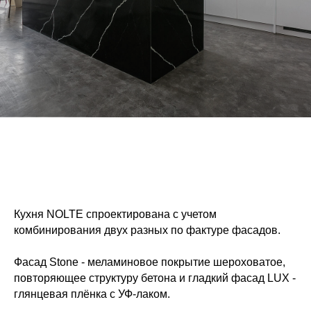
Кухня NOLTE спроектирована с учетом
комбинирования двух разных по фактуре фасадов.
Фасад Stone - меламиновое покрытие шероховатое,
повторяющее структуру бетона и гладкий фасад LUX -
глянцевая плёнка с УФ-лаком.