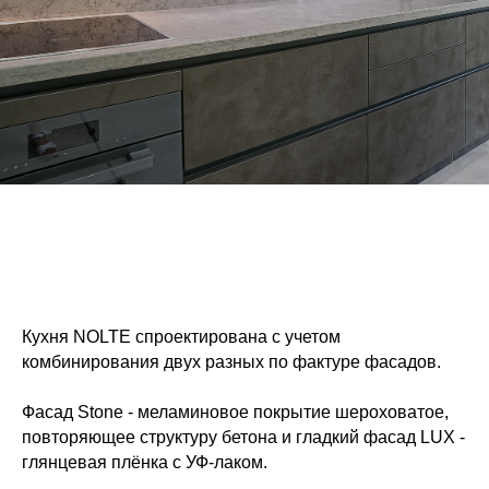
Кухня NOLTE спроектирована с учетом
комбинирования двух разных по фактуре фасадов.
Фасад Stone - меламиновое покрытие шероховатое,
повторяющее структуру бетона и гладкий фасад LUX -
глянцевая плёнка с УФ-лаком.