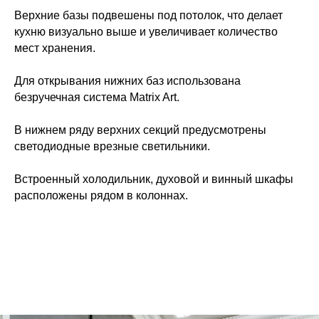
Верхние базы подвешены под потолок, что делает
кухню визуально выше и увеличивает количество
мест хранения.
Для открывания нижних баз использована
безручечная система Matrix Art.
В нижнем ряду верхних секций предусмотрены
светодиодные врезные светильники.
Встроенный холодильник, духовой и винный шкафы
расположены рядом в колоннах.