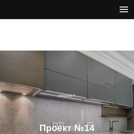
ПРОЕКТ
Проект №14